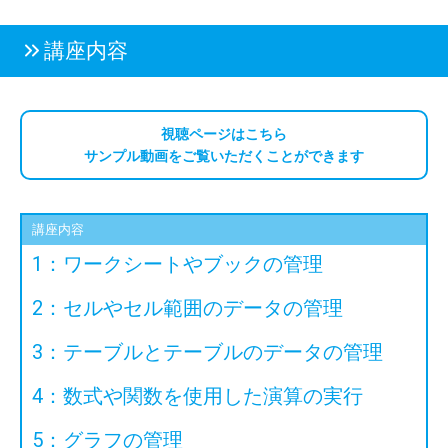
講座内容
視聴ページはこちら
サンプル動画をご覧いただくことができます
講座内容
1：ワークシートやブックの管理
2：セルやセル範囲のデータの管理
3：テーブルとテーブルのデータの管理
4：数式や関数を使用した演算の実行
5：グラフの管理