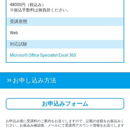
48000円（税込み）
※振込手数料は御負担ください。
受講形態
Web
対応試験
Microsoft Office Specialist Excel 365
お申し込み方法
お申込みフォーム
お申込み後に受講料のご案内をお送りしますので、記載の金額をお振込みく
ださい。お振込み確認後、メールにて受講用アカウント情報をお送りします